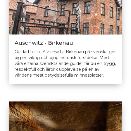
Auschwitz - Birkenau
Guidad tur till Auschwitz–Birkenau på svenska ger
dig en viktig och djup historisk förståelse. Med
våra erfarna svensktalande guider får du en trygg,
respektfull och lärorik upplevelse på en av
världens mest betydelsefulla minnesplatser.