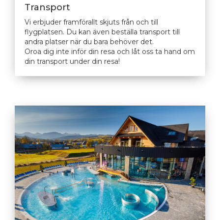
Transport
Vi erbjuder framförallt skjuts från och till
flygplatsen. Du kan även beställa transport till
andra platser när du bara behöver det.
Oroa dig inte inför din resa och låt oss ta hand om
din transport under din resa!