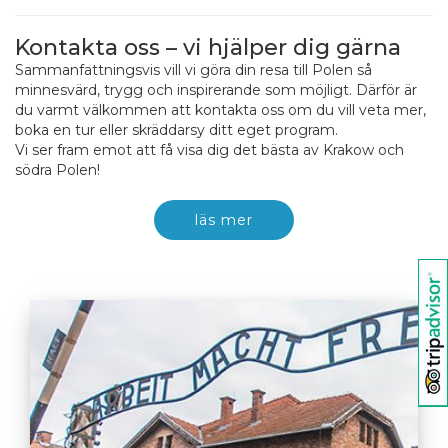
Kontakta oss – vi hjälper dig gärna
Sammanfattningsvis vill vi göra din resa till Polen så
minnesvärd, trygg och inspirerande som möjligt. Därför är
du varmt välkommen att kontakta oss om du vill veta mer,
boka en tur eller skräddarsy ditt eget program.
Vi ser fram emot att få visa dig det bästa av Krakow och
södra Polen!
läs mer