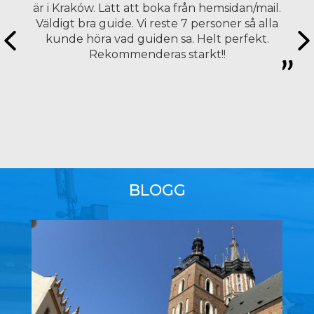
är i Kraków. Lätt att boka från hemsidan/mail.
Väldigt bra guide. Vi reste 7 personer så alla
kunde höra vad guiden sa. Helt perfekt.
Rekommenderas starkt!!
BLOGG