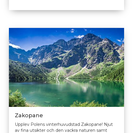
Zakopane
Upplev Polens vinterhuvudstad Zakopane! Njut
av fina utsikter och den vackra naturen samt