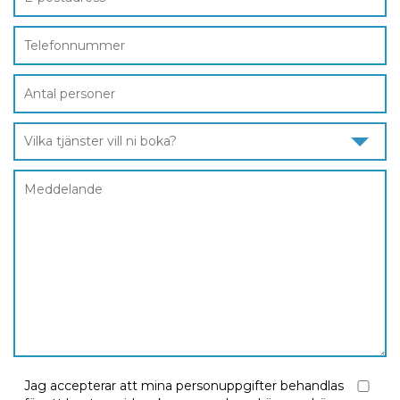
Vilka tjänster vill ni boka?
Jag accepterar att mina personuppgifter behandlas