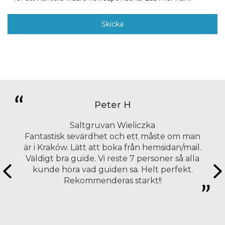
Peter H
Saltgruvan Wieliczka
Fantastisk sevärdhet och ett måste om man
är i Kraków. Lätt att boka från hemsidan/mail.
Väldigt bra guide. Vi reste 7 personer så alla
kunde höra vad guiden sa. Helt perfekt.
Rekommenderas starkt!!