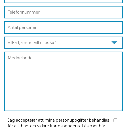
Vilka tjänster vill ni boka?
Jag accepterar att mina personuppgifter behandlas
för att hantera vidare korrespondens.
Läs mer här...