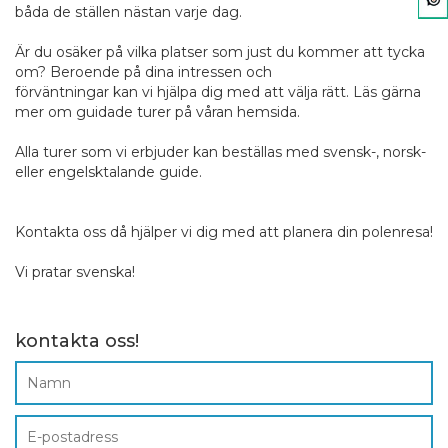
båda de ställen nästan varje dag.
Är du osäker på vilka platser som just du kommer att tycka
om? Beroende på dina intressen och
förväntningar kan vi hjälpa dig med att välja rätt. Läs gärna
mer om guidade turer på våran hemsida.
Alla turer som vi erbjuder kan beställas med svensk-, norsk-
eller engelsktalande guide.
Kontakta oss då hjälper vi dig med att planera din polenresa!
Vi pratar svenska!
kontakta oss!