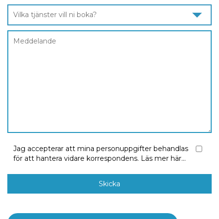
Vilka tjänster vill ni boka?
Jag accepterar att mina personuppgifter behandlas
för att hantera vidare korrespondens.
Läs mer här...