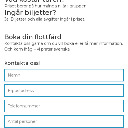
Priset beror på hur många ni är i gruppen.
Ingår biljetter?
Ja. Biljetter och alla avgifter ingår i priset.
Boka din flottfärd
Kontakta oss gärna om du vill boka eller få mer information.
Och kom ihåg – vi pratar svenska!
kontakta oss!