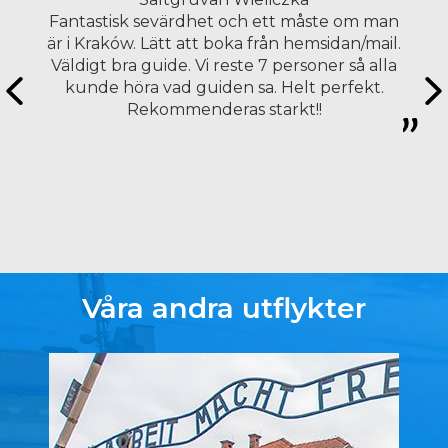
Fantastisk sevärdhet och ett måste om man
är i Kraków. Lätt att boka från hemsidan/mail.
Väldigt bra guide. Vi reste 7 personer så alla
kunde höra vad guiden sa. Helt perfekt.
Rekommenderas starkt!!
Våra andra utflykter