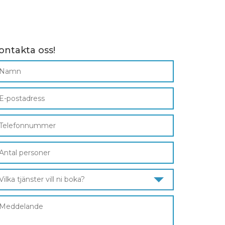
ontakta oss!
Vilka tjänster vill ni boka?