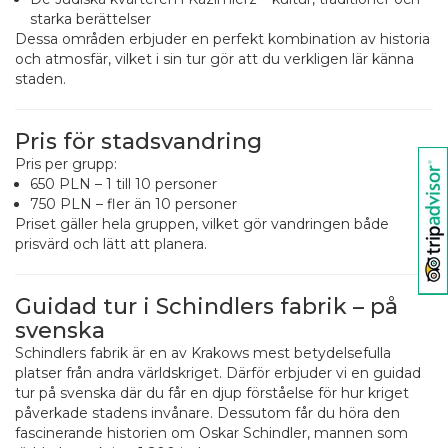
starka berättelser
Dessa områden erbjuder en perfekt kombination av historia
och atmosfär, vilket i sin tur gör att du verkligen lär känna
staden.
Pris för stadsvandring
Pris per grupp:
650 PLN – 1 till 10 personer
750 PLN – fler än 10 personer
Priset gäller hela gruppen, vilket gör vandringen både
prisvärd och lätt att planera.
Guidad tur i Schindlers fabrik – på
svenska
Schindlers fabrik är en av Krakows mest betydelsefulla
platser från andra världskriget. Därför erbjuder vi en guidad
tur på svenska där du får en djup förståelse för hur kriget
påverkade stadens invånare. Dessutom får du höra den
fascinerande historien om Oskar Schindler, mannen som