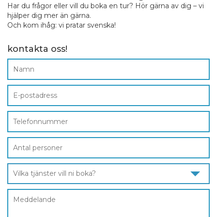
Har du frågor eller vill du boka en tur? Hör gärna av dig – vi
hjälper dig mer än gärna.
Och kom ihåg: vi pratar svenska!
kontakta oss!
Vilka tjänster vill ni boka?