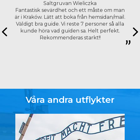
Saltgruvan Wieliczka
Fantastisk sevärdhet och ett måste om man
är i Kraków. Lätt att boka från hemsidan/mail.
Väldigt bra guide. Vi reste 7 personer så alla
kunde höra vad guiden sa. Helt perfekt.
Rekommenderas starkt!!
Våra andra utflykter