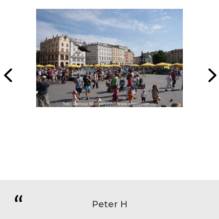
Peter H