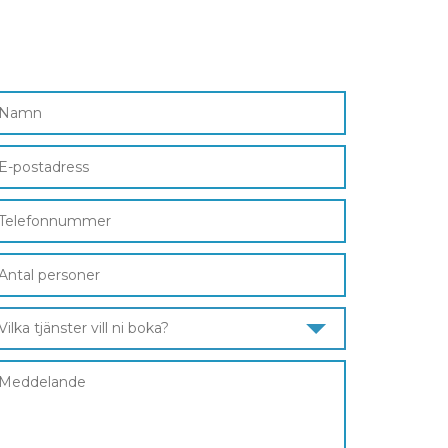
Vilka tjänster vill ni boka?