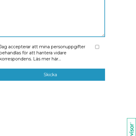
Jag accepterar att mina personuppgifter
behandlas för att hantera vidare
korrespondens.
Läs mer här...