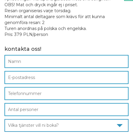
OBS! Mat och dryck ingår ej i priset.
Resan organiseras varje torsdag.
Minimalt antal deltagare som krävs för att kunna
genomföra resan: 2
Turen anordnas på polska och engelska.
Pris: 379 PLN/person
kontakta oss!
Vilka tjänster vill ni boka?