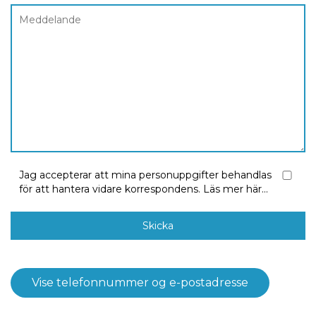
Jag accepterar att mina personuppgifter behandlas
för att hantera vidare korrespondens.
Läs mer här...
Vise telefonnummer og e-postadresse