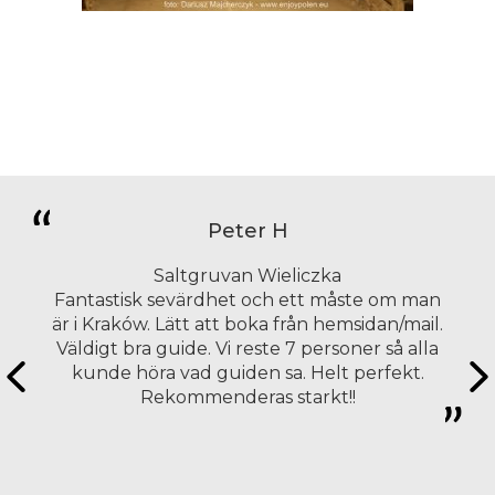
Peter H
Saltgruvan Wieliczka
Fantastisk sevärdhet och ett måste om man
är i Kraków. Lätt att boka från hemsidan/mail.
Väldigt bra guide. Vi reste 7 personer så alla
kunde höra vad guiden sa. Helt perfekt.
Rekommenderas starkt!!