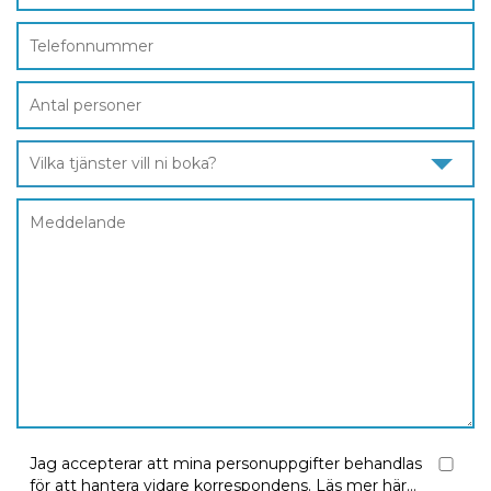
Vilka tjänster vill ni boka?
Jag accepterar att mina personuppgifter behandlas
för att hantera vidare korrespondens.
Läs mer här...