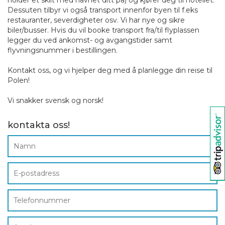
Dessuten tilbyr vi også transport innenfor byen til f.eks
restauranter, severdigheter osv. Vi har nye og sikre
biler/busser. Hvis du vil booke transport fra/til flyplassen
legger du ved ankomst- og avgangstider samt
flyvningsnummer i bestillingen.
Kontakt oss, og vi hjelper deg med å planlegge din reise til
Polen!
Vi snakker svensk og norsk!
kontakta oss!