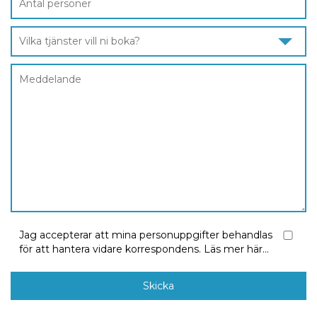
Vilka tjänster vill ni boka?
Jag accepterar att mina personuppgifter behandlas
för att hantera vidare korrespondens.
Läs mer här...