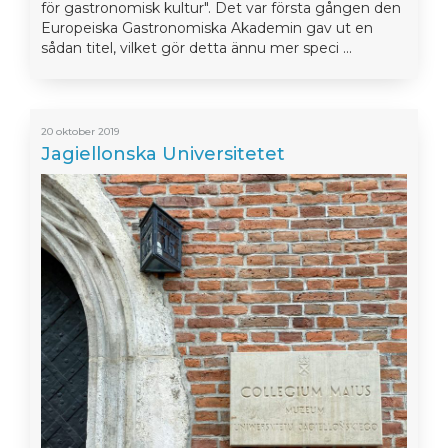
för gastronomisk kultur". Det var första gången den
Europeiska Gastronomiska Akademin gav ut en
sådan titel, vilket gör detta ännu mer speci ...
20 oktober 2019
Jagiellonska Universitetet