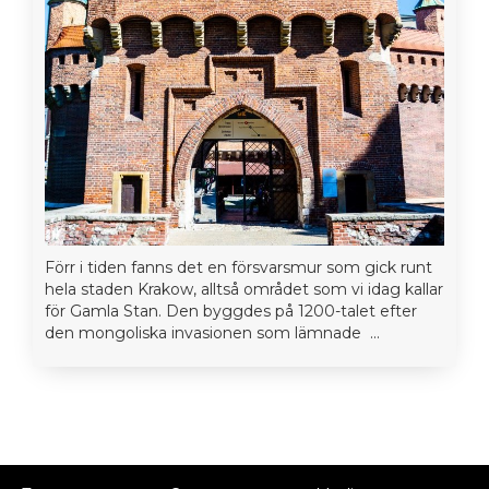
Förr i tiden fanns det en försvarsmur som gick runt
hela staden Krakow, alltså området som vi idag kallar
för Gamla Stan. Den byggdes på 1200-talet efter
den mongoliska invasionen som lämnade ...